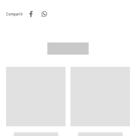
Compartir