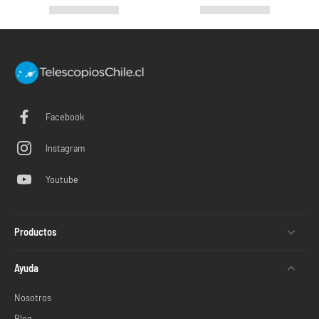
Facebook
Instagram
Youtube
Productos
Ayuda
Nosotros
Blog