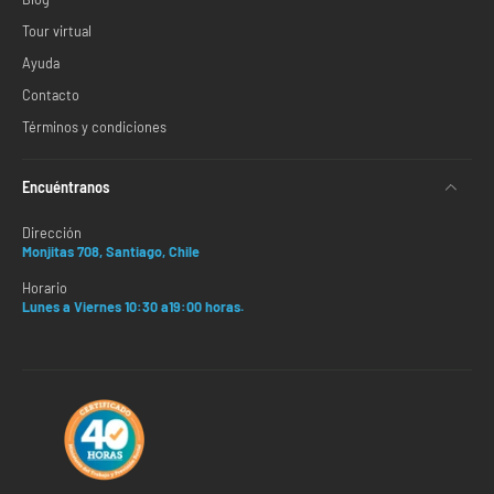
Tour virtual
Ayuda
Contacto
Términos y condiciones
Encuéntranos
Dirección
Monjitas 708, Santiago, Chile
Horario
Lunes a Viernes 10:30 a19:00 horas.