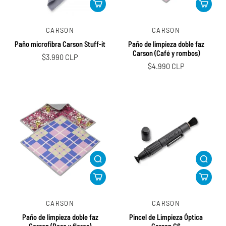
CARSON
CARSON
Paño microfibra Carson Stuff-it
Paño de limpieza doble faz
Carson (Café y rombos)
$3.990 CLP
$4.990 CLP
CARSON
CARSON
Paño de limpieza doble faz
Pincel de Limpieza Óptica