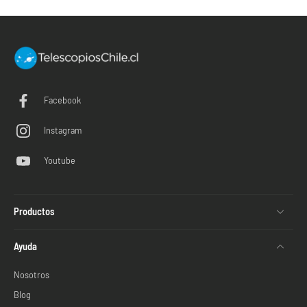
Facebook
Instagram
Youtube
Productos
Ayuda
Nosotros
Blog