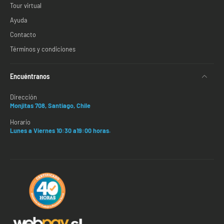
Tour virtual
Ayuda
Contacto
Términos y condiciones
Encuéntranos
Dirección
Monjitas 708, Santiago, Chile
Horario
Lunes a Viernes 10:30 a19:00 horas.