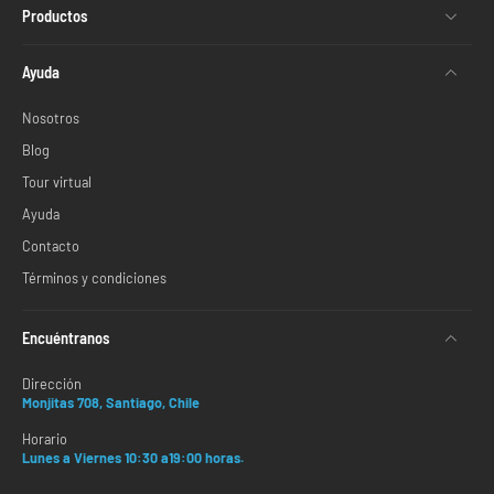
Productos
Ayuda
Nosotros
Blog
Tour virtual
Ayuda
Contacto
Términos y condiciones
Encuéntranos
Dirección
Monjitas 708, Santiago, Chile
Horario
Lunes a Viernes 10:30 a19:00 horas.