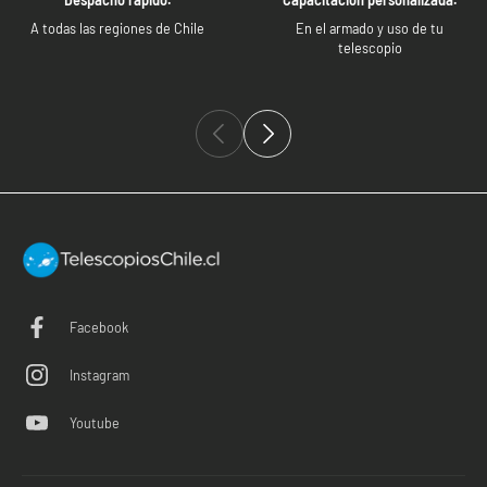
A todas las regiones de Chile
En el armado y uso de tu
telescopio
Facebook
Instagram
Youtube