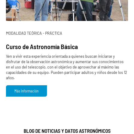
MODALIDAD TEÓRICA - PRÁCTICA
Curso de Astronomía Básica
Ven a vivir esta experiencia orientada a quienes buscan iniciarse y
disfrutar de la observación astronómica y aumentar sus conocimientos
en el uso del telescopio, con el objetivo de aprovechar al máximo las
capacidades de su equipo. Pueden participar adultos y niños desde los 12
años.
Más Información
BLOG DE NOTICIAS Y DATOS ASTRONÓMICOS