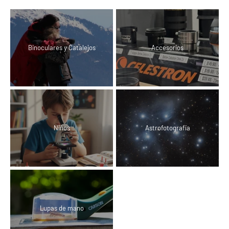
Binoculares y Catalejos
Accesorios
Niños
Astrofotografía
Lupas de mano