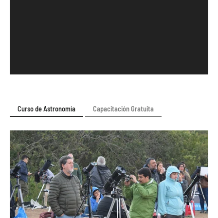
Curso de Astronomía
Capacitación Gratuita