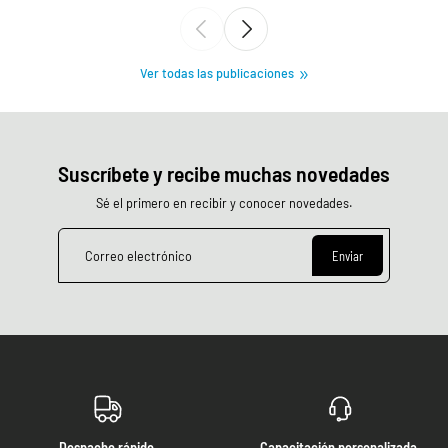
Ver todas las publicaciones
Suscríbete y recibe muchas novedades
Sé el primero en recibir y conocer novedades.
Correo electrónico
Enviar
Despacho rápido.
Capacitación personalizada.