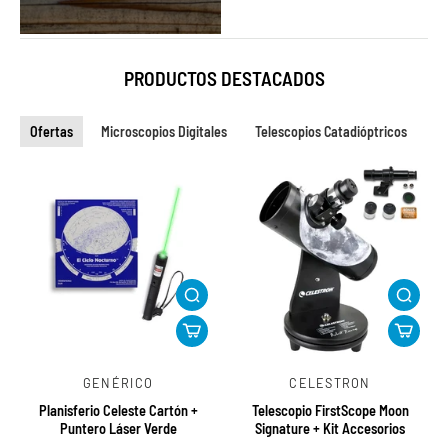
PRODUCTOS DESTACADOS
Ofertas
Microscopios Digitales
Telescopios Catadióptricos
GENÉRICO
CELESTRON
Planisferio Celeste Cartón +
Telescopio FirstScope Moon
Puntero Láser Verde
Signature + Kit Accesorios