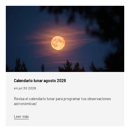
Calendario lunar agosto 2026
en jul 30 2026
Revisa el calendario lunar para programar tus observaciones
astronómicas!
Leer más